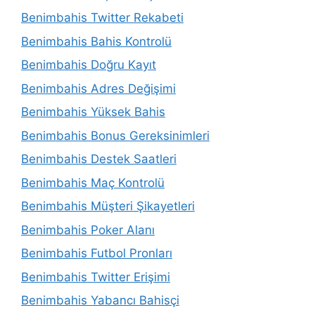
Benimbahis Twitter Rekabeti
Benimbahis Bahis Kontrolü
Benimbahis Doğru Kayıt
Benimbahis Adres Değişimi
Benimbahis Yüksek Bahis
Benimbahis Bonus Gereksinimleri
Benimbahis Destek Saatleri
Benimbahis Maç Kontrolü
Benimbahis Müşteri Şikayetleri
Benimbahis Poker Alanı
Benimbahis Futbol Pronları
Benimbahis Twitter Erişimi
Benimbahis Yabancı Bahisçi