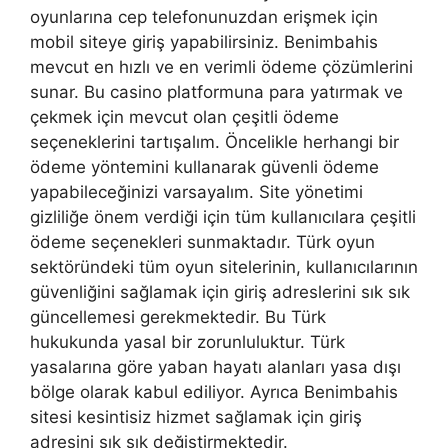
oyunlarına cep telefonunuzdan erişmek için
mobil siteye giriş yapabilirsiniz. Benimbahis
mevcut en hızlı ve en verimli ödeme çözümlerini
sunar. Bu casino platformuna para yatırmak ve
çekmek için mevcut olan çeşitli ödeme
seçeneklerini tartışalım. Öncelikle herhangi bir
ödeme yöntemini kullanarak güvenli ödeme
yapabileceğinizi varsayalım. Site yönetimi
gizliliğe önem verdiği için tüm kullanıcılara çeşitli
ödeme seçenekleri sunmaktadır. Türk oyun
sektöründeki tüm oyun sitelerinin, kullanıcılarının
güvenliğini sağlamak için giriş adreslerini sık sık
güncellemesi gerekmektedir. Bu Türk
hukukunda yasal bir zorunluluktur. Türk
yasalarına göre yaban hayatı alanları yasa dışı
bölge olarak kabul ediliyor. Ayrıca Benimbahis
sitesi kesintisiz hizmet sağlamak için giriş
adresini sık sık değiştirmektedir.