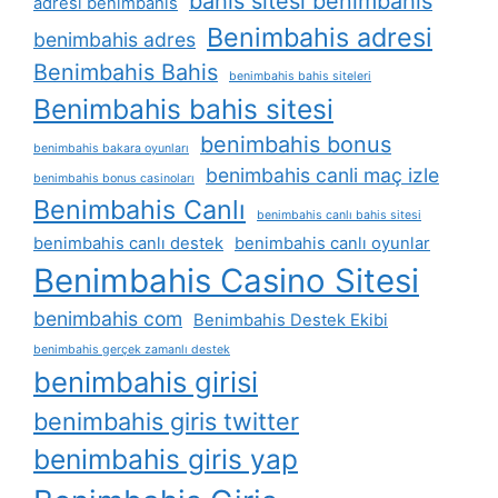
bahis sitesi benimbahis
adresi benimbahis
Benimbahis adresi
benimbahis adres
Benimbahis Bahis
benimbahis bahis siteleri
Benimbahis bahis sitesi
benimbahis bonus
benimbahis bakara oyunları
benimbahis canli maç izle
benimbahis bonus casinoları
Benimbahis Canlı
benimbahis canlı bahis sitesi
benimbahis canlı destek
benimbahis canlı oyunlar
Benimbahis Casino Sitesi
benimbahis com
Benimbahis Destek Ekibi
benimbahis gerçek zamanlı destek
benimbahis girisi
benimbahis giris twitter
benimbahis giris yap