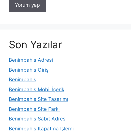
Son Yazılar
Benimbahis Adresi
Benimbahis Giriş
Benimbahis
Benimbahis Mobil İçerik
Benimbahis Site Tasarımı
Benimbahis Site Farkı
Benimbahis Sabit Adres
Benimbahis Kapatma İşlemi