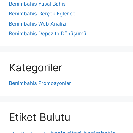
Benimbahis Yasal Bahis
Benimbahis Gerçek Eğlence
Benimbahis Web Analizi
Benimbahis Depozito Dönüşümü
Kategoriler
Benimbahis Promosyonlar
Etiket Bulutu