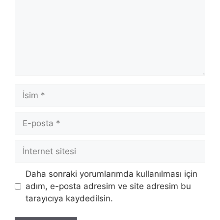
İsim
E-
posta
İnternet
sitesi
Daha sonraki yorumlarımda kullanılması için
adım, e-posta adresim ve site adresim bu
tarayıcıya kaydedilsin.