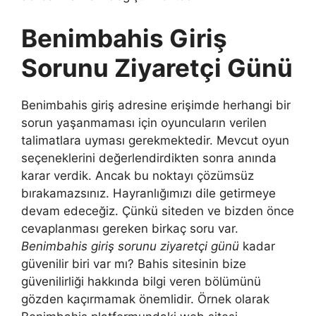
Benimbahis Giriş
Sorunu Ziyaretçi Günü
Benimbahis giriş adresine erişimde herhangi bir
sorun yaşanmaması için oyuncuların verilen
talimatlara uyması gerekmektedir. Mevcut oyun
seçeneklerini değerlendirdikten sonra anında
karar verdik. Ancak bu noktayı çözümsüz
bırakamazsınız. Hayranlığımızı dile getirmeye
devam edeceğiz. Çünkü siteden ve bizden önce
cevaplanması gereken birkaç soru var.
Benimbahis giriş sorunu ziyaretçi günü
kadar
güvenilir biri var mı? Bahis sitesinin bize
güvenilirliği hakkında bilgi veren bölümünü
gözden kaçırmamak önemlidir. Örnek olarak