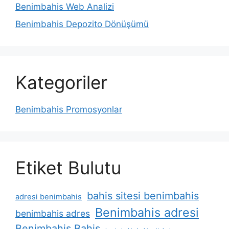
Benimbahis Web Analizi
Benimbahis Depozito Dönüşümü
Kategoriler
Benimbahis Promosyonlar
Etiket Bulutu
bahis sitesi benimbahis
adresi benimbahis
Benimbahis adresi
benimbahis adres
Benimbahis Bahis