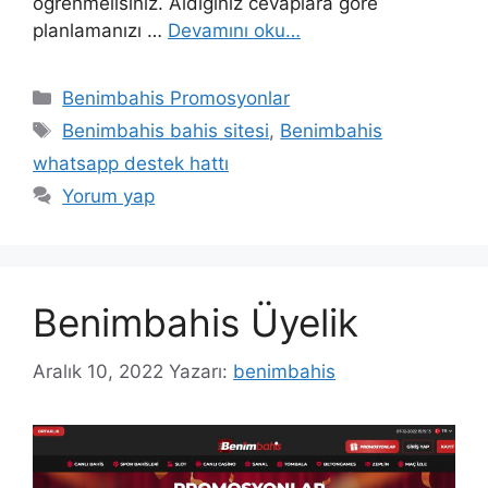
öğrenmelisiniz. Aldığınız cevaplara göre
planlamanızı …
Devamını oku…
Kategoriler
Benimbahis Promosyonlar
Etiketler
Benimbahis bahis sitesi
,
Benimbahis
whatsapp destek hattı
Yorum yap
Benimbahis Üyelik
Aralık 10, 2022
Yazarı:
benimbahis