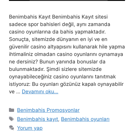
Benimbahis Kayıt Benimbahis Kayıt sitesi
sadece spor bahisleri değil, aynı zamanda
casino oyunlarına da bahis yapmaktadır.
Sonuçta, sitemizde dünyanın en iyi ve en
güvenilir casino altyapısını kullanarak hile yapma
ihtimaliniz olmadan casino oyunlarını oynamaya
ne dersiniz? Bunun yanında bonuslar da
bulunmaktadır. Şimdi sizlere sitemizde
oynayabileceğiniz casino oyunlarını tanıtmak
istiyoruz: Bu oyunları gözünüz kapalı oynayabilir
ve …
Devamını oku…
Kategoriler
Benimbahis Promosyonlar
Etiketler
Benimbahis kayıt
,
Benimbahis oyunları
Yorum yap