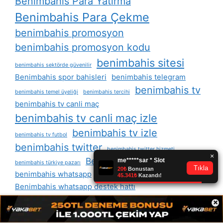
Benimbahis Para Yatırma
Benimbahis Para Çekme
benimbahis promosyon
benimbahis promosyon kodu
benimbahis sitesi
benimbahis sektörde güvenilir
Benimbahis spor bahisleri
benimbahis telegram
benimbahis tv
benimbahis temel üyeliği
benimbahis tercihi
benimbahis tv canli maç
benimbahis tv canli maç izle
benimbahis tv izle
benimbahis tv futbol
benimbahis twitter
benimbahis twitter hizmeti
Benimbahis Web Sitesi
benimbahis türkiye pazarı
benimbahis whatsapp
Benimbahis whatsapp destek hattı
Benimbahis Yeni Adres
×
benimbahis yeni adresi