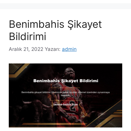
Benimbahis Şikayet
Bildirimi
Aralık 21, 2022
Yazarı:
admin