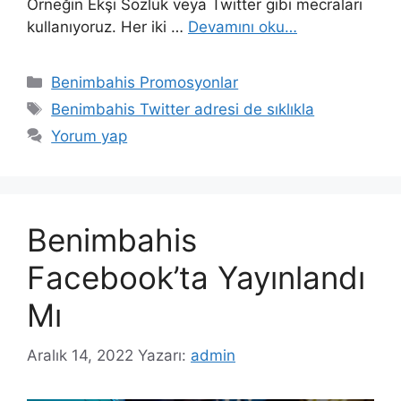
Örneğin Ekşi Sözlük veya Twitter gibi mecraları
kullanıyoruz. Her iki …
Devamını oku…
Kategoriler
Benimbahis Promosyonlar
Etiketler
Benimbahis Twitter adresi de sıklıkla
Yorum yap
Benimbahis
Facebook’ta Yayınlandı
Mı
Aralık 14, 2022
Yazarı:
admin