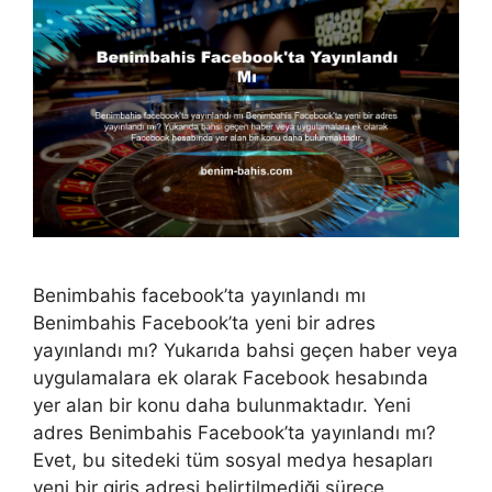
Benimbahis facebook’ta yayınlandı mı
Benimbahis Facebook’ta yeni bir adres
yayınlandı mı? Yukarıda bahsi geçen haber veya
uygulamalara ek olarak Facebook hesabında
yer alan bir konu daha bulunmaktadır. Yeni
adres Benimbahis Facebook’ta yayınlandı mı?
Evet, bu sitedeki tüm sosyal medya hesapları
yeni bir giriş adresi belirtilmediği sürece