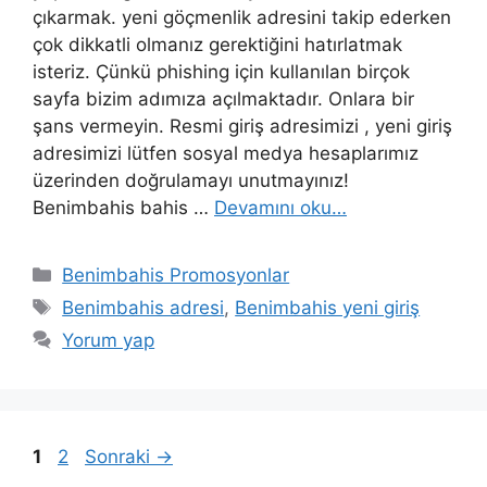
çıkarmak. yeni göçmenlik adresini takip ederken
çok dikkatli olmanız gerektiğini hatırlatmak
isteriz. Çünkü phishing için kullanılan birçok
sayfa bizim adımıza açılmaktadır. Onlara bir
şans vermeyin. Resmi giriş adresimizi , yeni giriş
adresimizi lütfen sosyal medya hesaplarımız
üzerinden doğrulamayı unutmayınız!
Benimbahis bahis …
Devamını oku…
Kategoriler
Benimbahis Promosyonlar
Etiketler
Benimbahis adresi
,
Benimbahis yeni giriş
Yorum yap
Sayfa
Sayfa
1
2
Sonraki
→