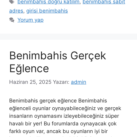
Etiketler
benimbahis doğru katılım
,
benimbahis sabit
adres
,
girisi benimbahis
Yorum yap
Benimbahis Gerçek
Eğlence
Haziran 25, 2025
Yazarı:
admin
Benimbahis gerçek eğlence Benimbahis
eğlenceli oyunlar oynayabileceğiniz ve gerçek
insanların oynamasını izleyebileceğiniz süper
havalı bir yer! Bu forumlarda oynayacak çok
farklı oyun var, ancak bu oyunların iyi bir