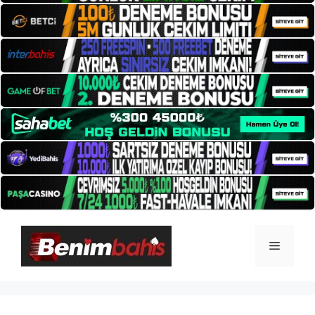
İçeriğe
atla
Menü