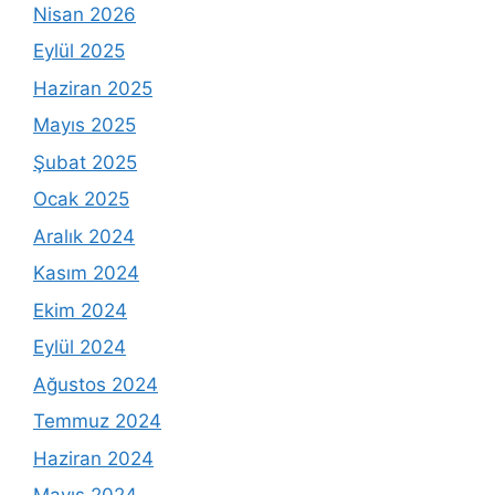
Nisan 2026
Eylül 2025
Haziran 2025
Mayıs 2025
Şubat 2025
Ocak 2025
Aralık 2024
Kasım 2024
Ekim 2024
Eylül 2024
Ağustos 2024
Temmuz 2024
Haziran 2024