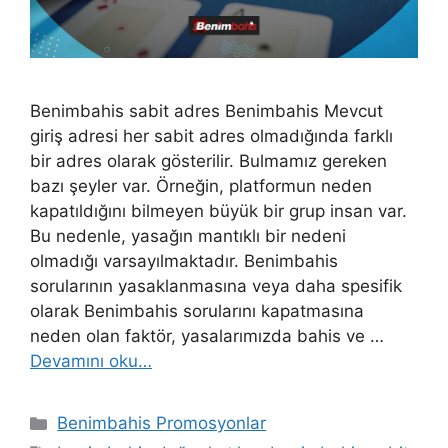
Benimbahis sabit adres Benimbahis Mevcut
giriş adresi her sabit adres olmadığında farklı
bir adres olarak gösterilir. Bulmamız gereken
bazı şeyler var. Örneğin, platformun neden
kapatıldığını bilmeyen büyük bir grup insan var.
Bu nedenle, yasağın mantıklı bir nedeni
olmadığı varsayılmaktadır. Benimbahis
sorularının yasaklanmasına veya daha spesifik
olarak Benimbahis sorularını kapatmasına
neden olan faktör, yasalarımızda bahis ve …
Devamını oku…
Kategoriler
Benimbahis Promosyonlar