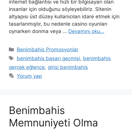
internet bağlantısı ve hızlı bir bilgisayarı olan
insanlar için olduğunu söyleyebiliriz. Sitenin
altyapısı üst düzey kullanıcıları idare etmek için
tasarlanmıştır, bu nedenle casino oyunları
oynarken donma veya …
Devamını oku…
Kategoriler
Benimbahis Promosyonlar
Etiketler
benimbahis başarı geçmişi
,
benimbahis
gerçek eğlence
,
girisi benimbahis
Yorum yap
Benimbahis
Memnuniyeti Olma