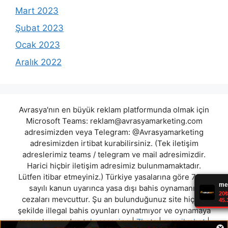
Mart 2023
Şubat 2023
Ocak 2023
Aralık 2022
Avrasya'nın en büyük reklam platformunda olmak için
Microsoft Teams:
reklam@avrasyamarketing.com
adresimizden veya Telegram: @Avrasyamarketing
adresimizden irtibat kurabilirsiniz. (Tek iletişim
adreslerimiz teams / telegram ve mail adresimizdir.
Harici hiçbir iletişim adresimiz bulunmamaktadır.
Lütfen itibar etmeyiniz.) Türkiye yasalarına göre 7258
sayılı kanun uyarınca yasa dışı bahis oynamanın
cezaları mevcuttur. Şu an bulunduğunuz site hiç bir
şekilde illegal bahis oyunları oynatmıyor ve oynamaya
aracı olmuyordur.
teksascasino
|
7bets
|
marsilyabet
|
×