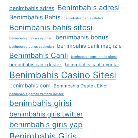
Benimbahis adresi
benimbahis adres
Benimbahis Bahis
benimbahis bahis siteleri
Benimbahis bahis sitesi
benimbahis bonus
benimbahis bakara oyunları
benimbahis canli maç izle
benimbahis bonus casinoları
Benimbahis Canlı
benimbahis canlı bahis sitesi
benimbahis canlı destek
benimbahis canlı oyunlar
Benimbahis Casino Sitesi
benimbahis com
Benimbahis Destek Ekibi
benimbahis gerçek zamanlı destek
benimbahis girisi
benimbahis giris twitter
benimbahis giris yap
Benimbahis Giriş