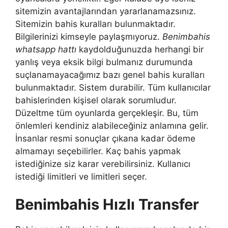
sitemizin avantajlarından yararlanamazsınız.
Sitemizin bahis kuralları bulunmaktadır.
Bilgilerinizi kimseyle paylaşmıyoruz.
Benimbahis
whatsapp hattı
kaydolduğunuzda herhangi bir
yanlış veya eksik bilgi bulmanız durumunda
suçlanamayacağımız bazı genel bahis kuralları
bulunmaktadır. Sistem durabilir. Tüm kullanıcılar
bahislerinden kişisel olarak sorumludur.
Düzeltme tüm oyunlarda gerçekleşir. Bu, tüm
önlemleri kendiniz alabileceğiniz anlamına gelir.
İnsanlar resmi sonuçlar çıkana kadar ödeme
almamayı seçebilirler. Kaç bahis yapmak
istediğinize siz karar verebilirsiniz. Kullanıcı
istediği limitleri ve limitleri seçer.
Benimbahis Hızlı Transfer