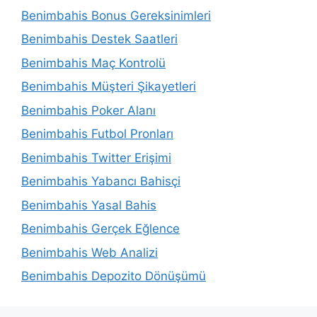
Benimbahis Bonus Gereksinimleri
Benimbahis Destek Saatleri
Benimbahis Maç Kontrolü
Benimbahis Müşteri Şikayetleri
Benimbahis Poker Alanı
Benimbahis Futbol Pronları
Benimbahis Twitter Erişimi
Benimbahis Yabancı Bahisçi
Benimbahis Yasal Bahis
Benimbahis Gerçek Eğlence
Benimbahis Web Analizi
Benimbahis Depozito Dönüşümü