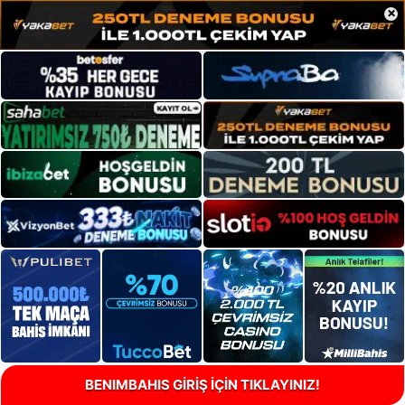
×
BENIMBAHIS GİRİŞ İÇİN TIKLAYINIZ!