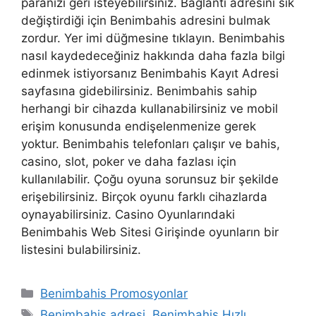
paranızı geri isteyebilirsiniz. Bağlantı adresini sık
değiştirdiği için Benimbahis adresini bulmak
zordur. Yer imi düğmesine tıklayın. Benimbahis
nasıl kaydedeceğiniz hakkında daha fazla bilgi
edinmek istiyorsanız Benimbahis Kayıt Adresi
sayfasına gidebilirsiniz. Benimbahis sahip
herhangi bir cihazda kullanabilirsiniz ve mobil
erişim konusunda endişelenmenize gerek
yoktur. Benimbahis telefonları çalışır ve bahis,
casino, slot, poker ve daha fazlası için
kullanılabilir. Çoğu oyuna sorunsuz bir şekilde
erişebilirsiniz. Birçok oyunu farklı cihazlarda
oynayabilirsiniz. Casino Oyunlarındaki
Benimbahis Web Sitesi Girişinde oyunların bir
listesini bulabilirsiniz.
Kategoriler
Benimbahis Promosyonlar
Etiketler
Benimbahis adresi
,
Benimbahis Hızlı