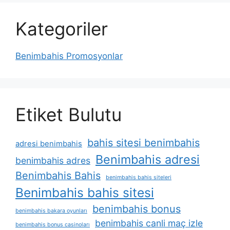
Kategoriler
Benimbahis Promosyonlar
Etiket Bulutu
bahis sitesi benimbahis
adresi benimbahis
Benimbahis adresi
benimbahis adres
Benimbahis Bahis
benimbahis bahis siteleri
Benimbahis bahis sitesi
benimbahis bonus
benimbahis bakara oyunları
benimbahis canli maç izle
benimbahis bonus casinoları