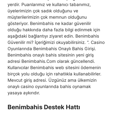
yerdir. Puanlarımız ve kullanıcı tabanımız,
üyelerimizin çok sadık olduğunu ve
müşterilerimizin çok memnun olduğunu
gösteriyor. Benimbahis ne kadar güvenilir
olduğu hakkında daha fazla bilgi edinmek için
aşağıdaki bağlantıyı ziyaret edin. Benimbahis
Güvenilir mi? İçeriğimizi okuyabilirsiniz. “. Casino
Oyunlarında Benimbahis Onaylı Bahis Girişi.
Benimbahis onaylı bahis sitesinin yeni giriş
adresi Benimbahis.Com olarak güncellendi.
Kullanıcılar Benimbahis web sitesini ödemenin
birçok yolu olduğu için rahatlıkla kullanabilirler.
Mevcut giriş adresi. Üzgünüz ama ülkemizin
onaylı casino oyunlarında bahis oynamak
yasaya aykırıdır.
Benimbahis Destek Hattı