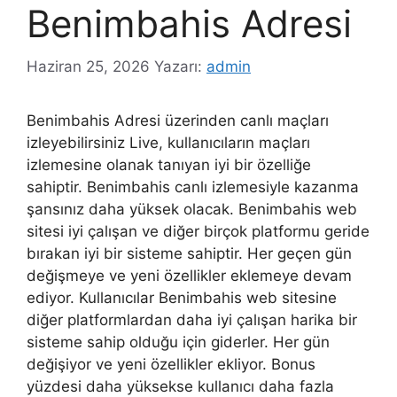
Benimbahis Adresi
Haziran 25, 2026
Yazarı:
admin
Benimbahis Adresi üzerinden canlı maçları
izleyebilirsiniz Live, kullanıcıların maçları
izlemesine olanak tanıyan iyi bir özelliğe
sahiptir. Benimbahis canlı izlemesiyle kazanma
şansınız daha yüksek olacak. Benimbahis web
sitesi iyi çalışan ve diğer birçok platformu geride
bırakan iyi bir sisteme sahiptir. Her geçen gün
değişmeye ve yeni özellikler eklemeye devam
ediyor. Kullanıcılar Benimbahis web sitesine
diğer platformlardan daha iyi çalışan harika bir
sisteme sahip olduğu için giderler. Her gün
değişiyor ve yeni özellikler ekliyor. Bonus
yüzdesi daha yüksekse kullanıcı daha fazla