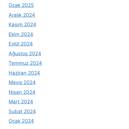
Ocak 2025
Aralık 2024
Kasım 2024
Ekim 2024
Eylül 2024
Ağustos 2024
Temmuz 2024
Haziran 2024
Mayıs 2024
Nisan 2024
Mart 2024
Şubat 2024
Ocak 2024