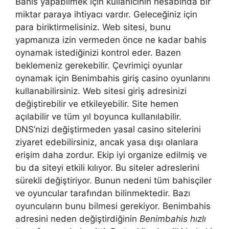
Bahis yapabilmek için kullanıcının hesabında bir
miktar paraya ihtiyacı vardır. Geleceğiniz için
para biriktirmelisiniz. Web sitesi, bunu
yapmanıza izin vermeden önce ne kadar bahis
oynamak istediğinizi kontrol eder. Bazen
beklemeniz gerekebilir. Çevrimiçi oyunlar
oynamak için Benimbahis giriş casino oyunlarını
kullanabilirsiniz. Web sitesi giriş adresinizi
değiştirebilir ve etkileyebilir. Site hemen
açılabilir ve tüm yıl boyunca kullanılabilir.
DNS’nizi değiştirmeden yasal casino sitelerini
ziyaret edebilirsiniz, ancak yasa dışı olanlara
erişim daha zordur. Ekip iyi organize edilmiş ve
bu da siteyi etkili kılıyor. Bu siteler adreslerini
sürekli değiştiriyor. Bunun nedeni tüm bahisçiler
ve oyuncular tarafından bilinmektedir. Bazı
oyuncuların bunu bilmesi gerekiyor. Benimbahis
adresini neden değiştirdiğinin
Benimbahis hızlı