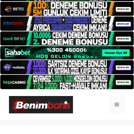
İçeriğe
atla
Menü