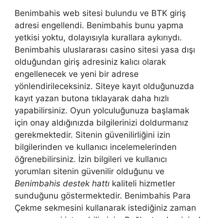
Benimbahis web sitesi bulundu ve BTK giriş
adresi engellendi. Benimbahis bunu yapma
yetkisi yoktu, dolayısıyla kurallara aykırıydı.
Benimbahis uluslararası casino sitesi yasa dışı
olduğundan giriş adresiniz kalıcı olarak
engellenecek ve yeni bir adrese
yönlendirileceksiniz. Siteye kayıt olduğunuzda
kayıt yazan butona tıklayarak daha hızlı
yapabilirsiniz. Oyun yolculuğunuza başlamak
için onay aldığınızda bilgilerinizi doldurmanız
gerekmektedir. Sitenin güvenilirliğini izin
bilgilerinden ve kullanıcı incelemelerinden
öğrenebilirsiniz. İzin bilgileri ve kullanıcı
yorumları sitenin güvenilir olduğunu ve
Benimbahis destek hattı
kaliteli hizmetler
sunduğunu göstermektedir. Benimbahis Para
Çekme sekmesini kullanarak istediğiniz zaman