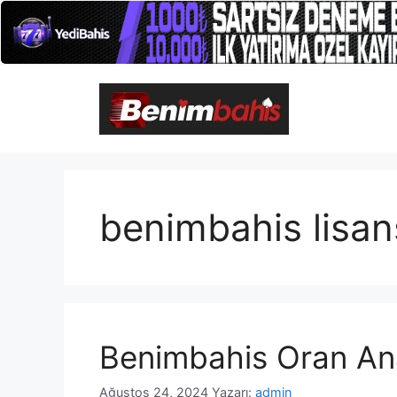
İçeriğe
atla
benimbahis lisans
Benimbahis Oran Ana
Ağustos 24, 2024
Yazarı:
admin