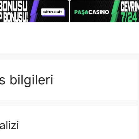
 bilgileri
lizi