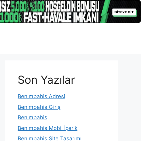
Son Yazılar
Benimbahis Adresi
Benimbahis Giriş
Benimbahis
Benimbahis Mobil İçerik
Benimbahis Site Tasarımı