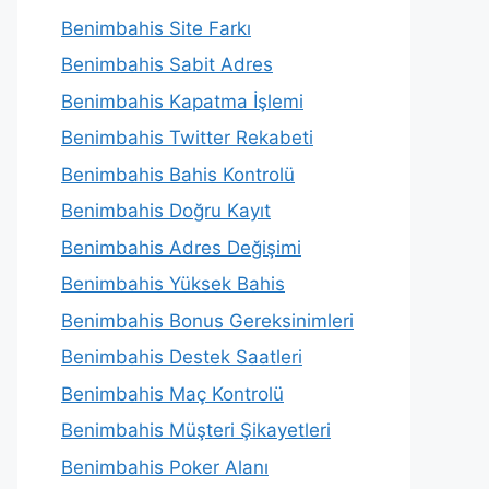
Benimbahis Site Farkı
Benimbahis Sabit Adres
Benimbahis Kapatma İşlemi
Benimbahis Twitter Rekabeti
Benimbahis Bahis Kontrolü
Benimbahis Doğru Kayıt
Benimbahis Adres Değişimi
Benimbahis Yüksek Bahis
Benimbahis Bonus Gereksinimleri
Benimbahis Destek Saatleri
Benimbahis Maç Kontrolü
Benimbahis Müşteri Şikayetleri
Benimbahis Poker Alanı