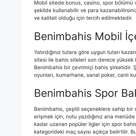
Mobil sitede bonus, casino, spor bölümü v
şekilde kullanabilir ve para kazanabilirsiniz.
ve kaliteli olduğu için tercih edilmektedir.
Benimbahis Mobil İç
Yatırdığınız tutara göre uygun tutarı kaz
sitesi ile bahis siteleri son derece yüksek
Benimbahis bir çevrimiçi bahis şirketidir.
oyunları, kumarhane, sanal poker, canlı 
Benimbahis Spor Bah
Benimbahis, çeşitli seçeneklere sahip bir s
erişmek için, notu yazdığınız ana menüde b
kadar uzanan popüler ligler için spor bah
kategorideki maç sayısı açıkça belirtilir. 