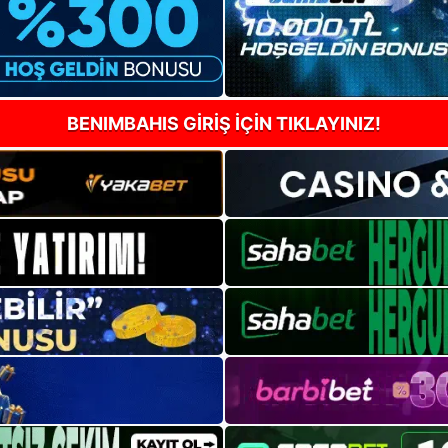
BENIMBAHIS GİRİŞ İÇİN TIKLAYINIZ!