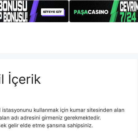
 İçerik
l istasyonunu kullanmak için kumar sitesinden alan
alan adı adresini girmeniz gerekmektedir.
ek gelir elde etme şansına sahipsiniz.