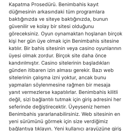
Kapatma Prosedürü. Benimbahis kayıt
düğmesinin arkasındaki tüm programlara
baktığınızda ve siteye baktığınızda, bunun
güvenilir ve kolay bir sitesi olduğunu
göreceksiniz. Oyun oynamaktan hoşlanan birçok
kişi her gün üye olmak için Benimbahis sitesine
katılır. Bir bahis sitesinin veya casino oyunlarının
üyesi olmak zordur. Birçok site daha önce
kandırılmıştır. Casino sitelerinin başladıkları
günden itibaren izin alması gerekir. Bazı web
sitelerinin çalışma izni yoktur, ancak bunu
yapmaları söylenmesine rağmen bir mesaja
yanıt vermezlerse kapatılırlar. Benimbahis kilitli
değil, sizi bağlantılı tutmak için giriş adresini her
seferinde değiştirecektir. Üyeyseniz hemen
Benimbahis yararlanabilirsiniz. Web sitesinin en
yeni sürümünü görmek için size verdiğimiz
bağlantıya tıklayın. Yeni kullanıcı arayüzüne giriş