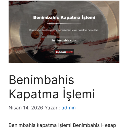
Benimbahis
Kapatma İşlemi
Nisan 14, 2026
Yazarı:
admin
Benimbahis kapatma işlemi Benimbahis Hesap