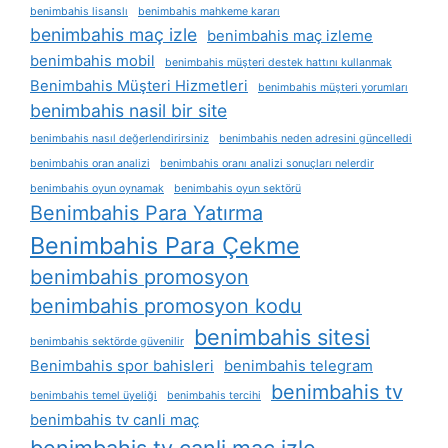
benimbahis lisanslı
benimbahis mahkeme kararı
benimbahis maç izle
benimbahis maç izleme
benimbahis mobil
benimbahis müşteri destek hattını kullanmak
Benimbahis Müşteri Hizmetleri
benimbahis müşteri yorumları
benimbahis nasil bir site
benimbahis nasıl değerlendirirsiniz
benimbahis neden adresini güncelledi
benimbahis oran analizi
benimbahis oranı analizi sonuçları nelerdir
benimbahis oyun oynamak
benimbahis oyun sektörü
Benimbahis Para Yatırma
Benimbahis Para Çekme
benimbahis promosyon
benimbahis promosyon kodu
benimbahis sitesi
benimbahis sektörde güvenilir
Benimbahis spor bahisleri
benimbahis telegram
benimbahis tv
benimbahis temel üyeliği
benimbahis tercihi
benimbahis tv canli maç
benimbahis tv canli maç izle