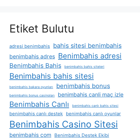
Etiket Bulutu
bahis sitesi benimbahis
adresi benimbahis
Benimbahis adresi
benimbahis adres
Benimbahis Bahis
benimbahis bahis siteleri
Benimbahis bahis sitesi
benimbahis bonus
benimbahis bakara oyunları
benimbahis canli maç izle
benimbahis bonus casinoları
Benimbahis Canlı
benimbahis canlı bahis sitesi
benimbahis canlı destek
benimbahis canlı oyunlar
Benimbahis Casino Sitesi
benimbahis com
Benimbahis Destek Ekibi