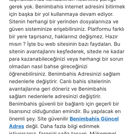
gerek yok. Benimbahis internet adresini bitirmek
için başka bir yol kullanmaya devam ediyor.
Sitenin herhangi bir yerinden dosyalarınıza ve
güven sisteminize erişebilirsiniz. Platformu farklı
bir yere taşırsanız, haklarınız değişmez. Hazır
mısın ? İşte bu web sitesinin bazı faydaları. Bu
sitenin avantajlarını keşfederek, sitede ne kadar
para kazanabileceğinizi veya herhangi bir sorun
olmadan nasıl bahse gireceğinizi
öğrenebilirsiniz. Benimbahis Adresinizi sağlam
nedenlerle değiştirir. Canlı bahis sitelerinin
avantajlarına geri döneriz ve Benimbahis
sağlam nedenlerle adresinizi değiştirir.
Benimbahis güvenli bir bağlantı için geçerli bir
lisansınız olduğundan emindir. Bu yapılacak en
önemli şey. Site güvenilir
Benimbahis Güncel
Adres
değil. Daha fazla bilgi edinmek
istiyorsanız, farenizi sağa taşıyın. Mükemmel