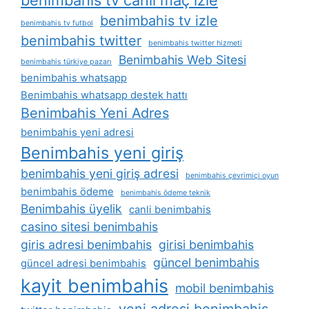
benimbahis tv izle
benimbahis tv futbol
benimbahis twitter
benimbahis twitter hizmeti
Benimbahis Web Sitesi
benimbahis türkiye pazarı
benimbahis whatsapp
Benimbahis whatsapp destek hattı
Benimbahis Yeni Adres
benimbahis yeni adresi
Benimbahis yeni giriş
benimbahis yeni giriş adresi
benimbahis çevrimiçi oyun
benimbahis ödeme
benimbahis ödeme teknik
Benimbahis üyelik
canli benimbahis
casino sitesi benimbahis
giris adresi benimbahis
girisi benimbahis
güncel benimbahis
güncel adresi benimbahis
kayit benimbahis
mobil benimbahis
yeni adresi benimbahis