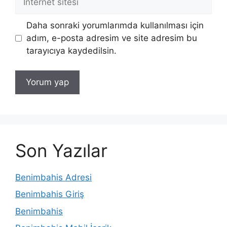
sitesi
Daha sonraki yorumlarımda kullanılması için
adım, e-posta adresim ve site adresim bu
tarayıcıya kaydedilsin.
Son Yazılar
Benimbahis Adresi
Benimbahis Giriş
Benimbahis