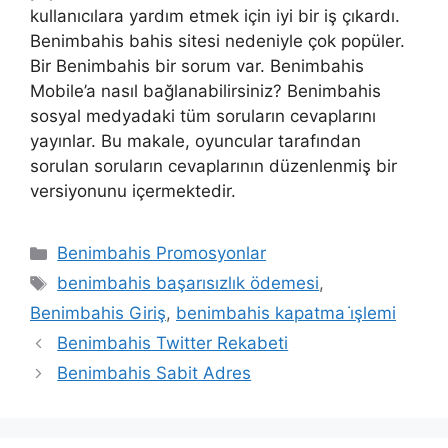
kullanıcılara yardım etmek için iyi bir iş çıkardı.
Benimbahis bahis sitesi nedeniyle çok popüler.
Bir Benimbahis bir sorum var. Benimbahis
Mobile’a nasıl bağlanabilirsiniz? Benimbahis
sosyal medyadaki tüm soruların cevaplarını
yayınlar. Bu makale, oyuncular tarafından
sorulan soruların cevaplarının düzenlenmiş bir
versiyonunu içermektedir.
Kategoriler
Benimbahis Promosyonlar
Etiketler
benimbahis başarısızlık ödemesi
,
Benimbahis Giriş
,
benimbahis kapatma i̇şlemi
Benimbahis Twitter Rekabeti
Benimbahis Sabit Adres