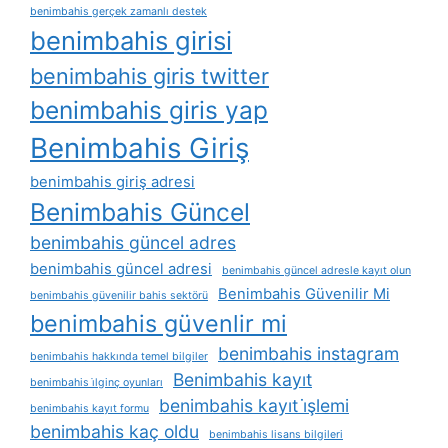
benimbahis gerçek zamanlı destek
benimbahis girisi
benimbahis giris twitter
benimbahis giris yap
Benimbahis Giriş
benimbahis giriş adresi
Benimbahis Güncel
benimbahis güncel adres
benimbahis güncel adresi
benimbahis güncel adresle kayıt olun
Benimbahis Güvenilir Mi
benimbahis güvenilir bahis sektörü
benimbahis güvenlir mi
benimbahis instagram
benimbahis hakkında temel bilgiler
Benimbahis kayıt
benimbahis i̇lginç oyunları
benimbahis kayıt i̇şlemi
benimbahis kayıt formu
benimbahis kaç oldu
benimbahis lisans bilgileri