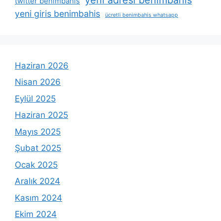
twitter benimbahis
yeni giris benimbahis
ücretli benimbahis whatsapp
Haziran 2026
Nisan 2026
Eylül 2025
Haziran 2025
Mayıs 2025
Şubat 2025
Ocak 2025
Aralık 2024
Kasım 2024
Ekim 2024