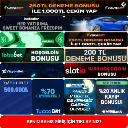
×
BENIMBAHIS GİRİŞ İÇİN TIKLAYINIZ!