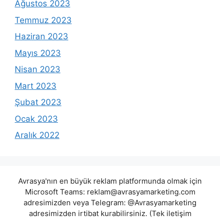
Ağustos 2023
Temmuz 2023
Haziran 2023
Mayıs 2023
Nisan 2023
Mart 2023
Şubat 2023
Ocak 2023
Aralık 2022
Avrasya'nın en büyük reklam platformunda olmak için
Microsoft Teams:
reklam@avrasyamarketing.com
adresimizden veya Telegram: @Avrasyamarketing
adresimizden irtibat kurabilirsiniz. (Tek iletişim