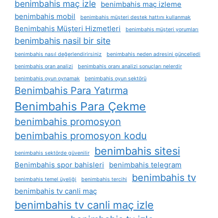
benimbahis maç izle
benimbahis maç izleme
benimbahis mobil
benimbahis müşteri destek hattını kullanmak
Benimbahis Müşteri Hizmetleri
benimbahis müşteri yorumları
benimbahis nasil bir site
benimbahis nasıl değerlendirirsiniz
benimbahis neden adresini güncelledi
benimbahis oran analizi
benimbahis oranı analizi sonuçları nelerdir
benimbahis oyun oynamak
benimbahis oyun sektörü
Benimbahis Para Yatırma
Benimbahis Para Çekme
benimbahis promosyon
benimbahis promosyon kodu
benimbahis sitesi
benimbahis sektörde güvenilir
Benimbahis spor bahisleri
benimbahis telegram
benimbahis tv
benimbahis temel üyeliği
benimbahis tercihi
benimbahis tv canli maç
benimbahis tv canli maç izle