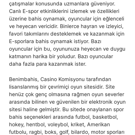
çatışmalar konusunda uzmanlara güveniyor.
Canlı E-spor etkinliklerini izlemek ve özellikleri
üzerine bahis oynamak, oyuncular için eğlenceli
ve heyecan vericidir. Binlerce hayran ve izleyici,
favori takımlarını desteklemek ve kazanmak için
E-sporlara bahis oynamak istiyor. Bazı
oyuncular için bu, oyununuza heyecan ve duygu
katmanın harika bir yoludur. Bazı oyuncular
daha fazla para kazanmak ister.
Benimbahis, Casino Komisyonu tarafından
lisanslanmış bir çevrimiçi oyun sitesidir. Site
henüz çok genç olmasına rağmen oyun severler
arasında bilinen ve güvenilen bir elektronik oyun
sitesi haline gelmiştir. Bu sitede onaylanan spor
bahis seçenekleri arasında futbol, ​​basketbol, ​​
hokey, hentbol, ​​voleybol, kriket, Amerikan
futbolu, ragbi, boks, golf, bilardo, motor sporları