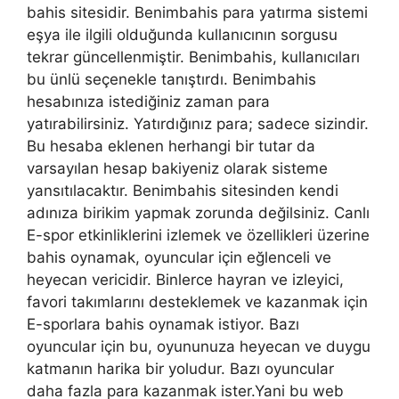
bahis sitesidir. Benimbahis para yatırma sistemi
eşya ile ilgili olduğunda kullanıcının sorgusu
tekrar güncellenmiştir. Benimbahis, kullanıcıları
bu ünlü seçenekle tanıştırdı. Benimbahis
hesabınıza istediğiniz zaman para
yatırabilirsiniz. Yatırdığınız para; sadece sizindir.
Bu hesaba eklenen herhangi bir tutar da
varsayılan hesap bakiyeniz olarak sisteme
yansıtılacaktır. Benimbahis sitesinden kendi
adınıza birikim yapmak zorunda değilsiniz. Canlı
E-spor etkinliklerini izlemek ve özellikleri üzerine
bahis oynamak, oyuncular için eğlenceli ve
heyecan vericidir. Binlerce hayran ve izleyici,
favori takımlarını desteklemek ve kazanmak için
E-sporlara bahis oynamak istiyor. Bazı
oyuncular için bu, oyununuza heyecan ve duygu
katmanın harika bir yoludur. Bazı oyuncular
daha fazla para kazanmak ister.Yani bu web