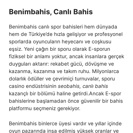
Benimbahis, Canlı Bahis
Benimbahis canlı spor bahisleri hem dünyada
hem de Türkiye’de hızla gelişiyor ve profesyonel
sporlarda oyuncuların heyecanı ve coşkusu
eşsiz. Yeni çağın bir sporu olarak E-sporun
fiziksel bir anlamı yoktur, ancak insanlara gerçek
duyguları aktarır: rekabet gücü, dövüşme ve
kazanma, kazanma ve takım ruhu. Milyonlarca
dolarlık ödüller ve çevrimiçi turnuvalar, sporu
casino endüstrisinin
seobahis, canlı bahis
kazançlı bir bölümü haline getirdi.Ancak E-spor
bahislerine başlamadan önce güvenilir bir bahis
platformu seçmeniz gerekiyor.
Benimbahis binlerce üyesi vardır ve yıllar içinde
oyun pazarında inşa edilmiş yüksek oranlar ve