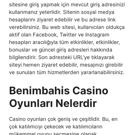
sitesine giriş yapmak için mevcut giriş adresinizi
kullanmanız yeterlidir. Sitenin sosyal medya
hesaplarını ziyaret edebilir ve bu adrese link
verebilirsiniz. Bu web sitesi, kullanıcıları oldukça
aktif olan Facebook, Twitter ve Instagram
hesapları aracılığıyla tüm etkinlikler, etkinlikler,
bonuslar ve güncel giriş adresleri hakkında
bilgilendirir. Son adresteki URL’ye tıklayarak
siteyi hemen ziyaret edebilir, mesajınızı girebilir
ve sunulan tüm hizmetlerden yararlanabilirsiniz.
Benimbahis Casino
Oyunları Nelerdir
Casino oyunları çok geniş ve çeşitlidir. Bu, en
çok katılımcıyı çekecek ve katılımcıların
mükemmel oyunu seçmesine olanak