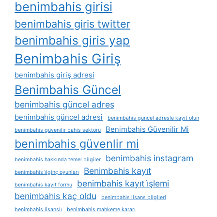
benimbahis girisi
benimbahis giris twitter
benimbahis giris yap
Benimbahis Giriş
benimbahis giriş adresi
Benimbahis Güncel
benimbahis güncel adres
benimbahis güncel adresi
benimbahis güncel adresle kayıt olun
Benimbahis Güvenilir Mi
benimbahis güvenilir bahis sektörü
benimbahis güvenlir mi
benimbahis instagram
benimbahis hakkında temel bilgiler
Benimbahis kayıt
benimbahis i̇lginç oyunları
benimbahis kayıt i̇şlemi
benimbahis kayıt formu
benimbahis kaç oldu
benimbahis lisans bilgileri
benimbahis lisanslı
benimbahis mahkeme kararı