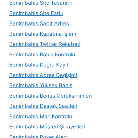
Benimbahis Site Tasarımı
Benimbahis Site Farkı
Benimbahis Sabit Adres
Benimbahis Kapatma İşlemi
Benimbahis Twitter Rekabeti
Benimbahis Bahis Kontrolü
Benimbahis Doğru Kayıt
Benimbahis Adres Değişimi
Benimbahis Yüksek Bahis
Benimbahis Bonus Gereksinimleri
Benimbahis Destek Saatleri
Benimbahis Maç Kontrolü
Benimbahis Müşteri Şikayetleri
Benimbahis Poker Alanı