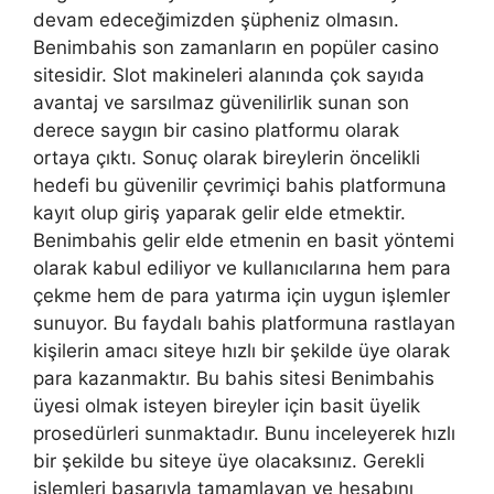
devam edeceğimizden şüpheniz olmasın.
Benimbahis son zamanların en popüler casino
sitesidir. Slot makineleri alanında çok sayıda
avantaj ve sarsılmaz güvenilirlik sunan son
derece saygın bir casino platformu olarak
ortaya çıktı. Sonuç olarak bireylerin öncelikli
hedefi bu güvenilir çevrimiçi bahis platformuna
kayıt olup giriş yaparak gelir elde etmektir.
Benimbahis gelir elde etmenin en basit yöntemi
olarak kabul ediliyor ve kullanıcılarına hem para
çekme hem de para yatırma için uygun işlemler
sunuyor. Bu faydalı bahis platformuna rastlayan
kişilerin amacı siteye hızlı bir şekilde üye olarak
para kazanmaktır. Bu bahis sitesi Benimbahis
üyesi olmak isteyen bireyler için basit üyelik
prosedürleri sunmaktadır. Bunu inceleyerek hızlı
bir şekilde bu siteye üye olacaksınız. Gerekli
işlemleri başarıyla tamamlayan ve hesabını