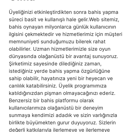
Üyeliğinizi etkinleştirdikten sonra bahis yapma
süreci basit ve kullanışlı hale gelir.Web sitemiz,
bahis oynayan milyonlarca günlük kullanıcının
ilgisini çekmektedir ve hizmetlerimiz için müşteri
memnuniyeti sunduğumuzu bilerek rahat
olabilirler. Uzman hizmetlerimizle size oyun
dünyasında olağanüstü bir avantaj sunuyoruz.
Şirketimiz sayesinde dilediğiniz zaman,
istediğiniz yerde bahis yapma özgürlüğüne
sahip olabilir, hayatınıza yeni bir heyecan ve
canlılık katabilirsiniz. Üyelik programımıza
katıldığınızdan pişman olmayacağınızı ederiz.
Benzersiz bir bahis platformu olarak
kullanıcılarımıza olağanüstü bir deneyim
sunmaya kendimizi adadık ve sizin varlığınızla
birlikte büyümekten gurur duyuyoruz. Sizlerin
değerli katkılarıyla ilerlemeye ve ilerlemeye