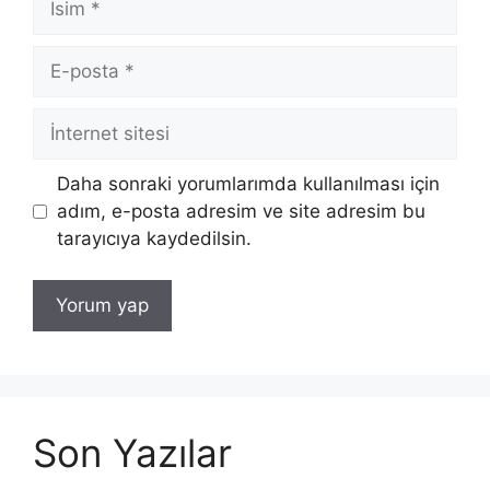
E-
posta
İnternet
sitesi
Daha sonraki yorumlarımda kullanılması için
adım, e-posta adresim ve site adresim bu
tarayıcıya kaydedilsin.
Son Yazılar