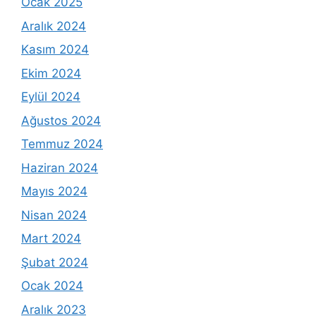
Ocak 2025
Aralık 2024
Kasım 2024
Ekim 2024
Eylül 2024
Ağustos 2024
Temmuz 2024
Haziran 2024
Mayıs 2024
Nisan 2024
Mart 2024
Şubat 2024
Ocak 2024
Aralık 2023