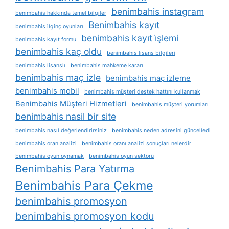
benimbahis instagram
benimbahis hakkında temel bilgiler
Benimbahis kayıt
benimbahis i̇lginç oyunları
benimbahis kayıt i̇şlemi
benimbahis kayıt formu
benimbahis kaç oldu
benimbahis lisans bilgileri
benimbahis lisanslı
benimbahis mahkeme kararı
benimbahis maç izle
benimbahis maç izleme
benimbahis mobil
benimbahis müşteri destek hattını kullanmak
Benimbahis Müşteri Hizmetleri
benimbahis müşteri yorumları
benimbahis nasil bir site
benimbahis nasıl değerlendirirsiniz
benimbahis neden adresini güncelledi
benimbahis oran analizi
benimbahis oranı analizi sonuçları nelerdir
benimbahis oyun oynamak
benimbahis oyun sektörü
Benimbahis Para Yatırma
Benimbahis Para Çekme
benimbahis promosyon
benimbahis promosyon kodu