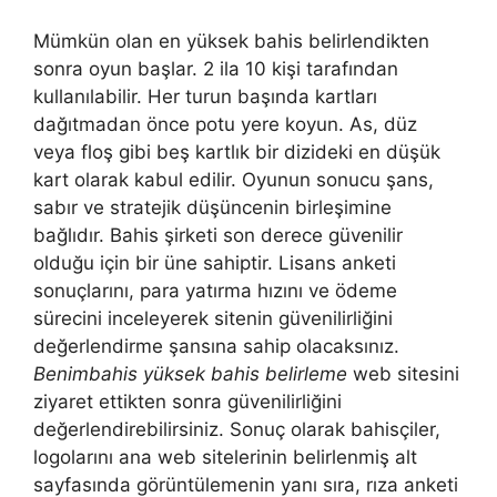
Mümkün olan en yüksek bahis belirlendikten
sonra oyun başlar. 2 ila 10 kişi tarafından
kullanılabilir. Her turun başında kartları
dağıtmadan önce potu yere koyun. As, düz
veya floş gibi beş kartlık bir dizideki en düşük
kart olarak kabul edilir. Oyunun sonucu şans,
sabır ve stratejik düşüncenin birleşimine
bağlıdır. Bahis şirketi son derece güvenilir
olduğu için bir üne sahiptir. Lisans anketi
sonuçlarını, para yatırma hızını ve ödeme
sürecini inceleyerek sitenin güvenilirliğini
değerlendirme şansına sahip olacaksınız.
Benimbahis yüksek bahis belirleme
web sitesini
ziyaret ettikten sonra güvenilirliğini
değerlendirebilirsiniz. Sonuç olarak bahisçiler,
logolarını ana web sitelerinin belirlenmiş alt
sayfasında görüntülemenin yanı sıra, rıza anketi