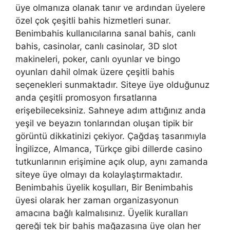
üye olmanıza olanak tanır ve ardından üyelere
özel çok çeşitli bahis hizmetleri sunar.
Benimbahis kullanıcılarına sanal bahis, canlı
bahis, casinolar, canlı casinolar, 3D slot
makineleri, poker, canlı oyunlar ve bingo
oyunları dahil olmak üzere çeşitli bahis
seçenekleri sunmaktadır. Siteye üye olduğunuz
anda çeşitli promosyon fırsatlarına
erişebileceksiniz. Sahneye adım attığınız anda
yeşil ve beyazın tonlarından oluşan tipik bir
görüntü dikkatinizi çekiyor. Çağdaş tasarımıyla
İngilizce, Almanca, Türkçe gibi dillerde casino
tutkunlarının erişimine açık olup, aynı zamanda
siteye üye olmayı da kolaylaştırmaktadır.
Benimbahis üyelik koşulları, Bir Benimbahis
üyesi olarak her zaman organizasyonun
amacına bağlı kalmalısınız. Üyelik kuralları
gereği tek bir bahis mağazasına üye olan her