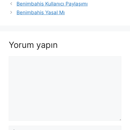
Benimbahis Kullanıcı Paylaşımı
Benimbahis Yasal Mı
Yorum yapın
Yorum
İsim