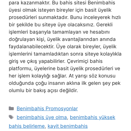
para kazanmaktır. Bu bahis sitesi Benimbahis
üyesi olmak isteyen bireyler için basit üyelik
prosedürleri sunmaktadır. Bunu inceleyerek hızlı
bir şekilde bu siteye üye olacaksınız. Gerekli
işlemleri başarıyla tamamlayan ve hesabını
doğrulayan kişi, üyelik avantajlarından anında
faydalanabilecektir. Üye olarak bireyler, üyelik
işlemlerini tamamladıktan sonra siteye kolaylıkla
giriş ve çıkış yapabilirler. Çevrimiçi bahis
platformu, üyelerine basit üyelik prosedürleri ve
her işlem kolaylığı sağlar. At yarışı söz konusu
olduğunda çoğu insanın aklına ilk gelen şey pek
olumlu bir bakış açısı değildir.
Kategoriler
Benimbahis Promosyonlar
Etiketler
benimbahis üye olma
,
benimbahis yüksek
bahis belirleme
,
kayit benimbahis