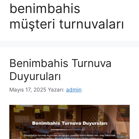
benimbahis
müşteri turnuvaları
Benimbahis Turnuva
Duyuruları
Mayıs 17, 2025
Yazarı:
admin