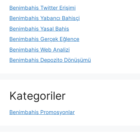
Benimbahis Twitter Erişimi
Benimbahis Yabancı Bahisçi
Benimbahis Yasal Bahis
Benimbahis Gerçek Eğlence
Benimbahis Web Analizi
Benimbahis Depozito Dönüşümü
Kategoriler
Benimbahis Promosyonlar