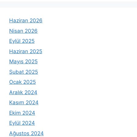
Haziran 2026
Nisan 2026
Eylül 2025
Haziran 2025
Mayıs 2025
Şubat 2025
Ocak 2025
Aralık 2024
Kasım 2024
Ekim 2024
Eylül 2024
Ağustos 2024