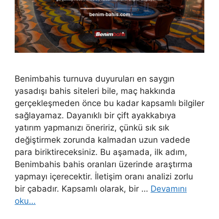
Benimbahis turnuva duyuruları en saygın
yasadışı bahis siteleri bile, maç hakkında
gerçekleşmeden önce bu kadar kapsamlı bilgiler
sağlayamaz. Dayanıklı bir çift ayakkabıya
yatırım yapmanızı öneririz, çünkü sık sık
değiştirmek zorunda kalmadan uzun vadede
para biriktireceksiniz. Bu aşamada, ilk adım,
Benimbahis bahis oranları üzerinde araştırma
yapmayı içerecektir. İletişim oranı analizi zorlu
bir çabadır. Kapsamlı olarak, bir …
Devamını
oku…