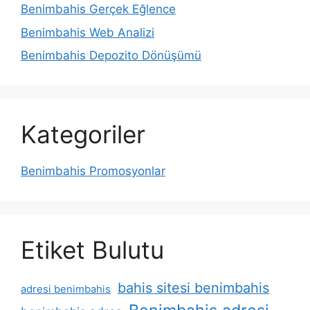
Benimbahis Gerçek Eğlence
Benimbahis Web Analizi
Benimbahis Depozito Dönüşümü
Kategoriler
Benimbahis Promosyonlar
Etiket Bulutu
bahis sitesi benimbahis
adresi benimbahis