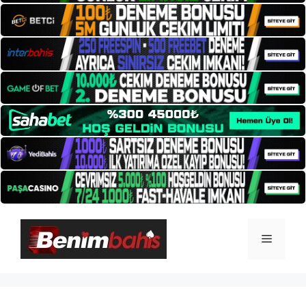
İçeriğe
atla
Menü