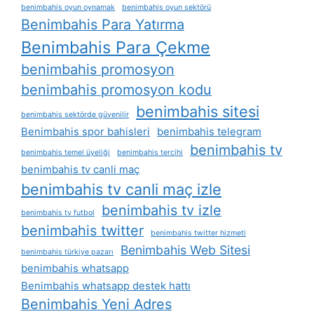
benimbahis oyun oynamak
benimbahis oyun sektörü
Benimbahis Para Yatırma
Benimbahis Para Çekme
benimbahis promosyon
benimbahis promosyon kodu
benimbahis sitesi
benimbahis sektörde güvenilir
Benimbahis spor bahisleri
benimbahis telegram
benimbahis tv
benimbahis temel üyeliği
benimbahis tercihi
benimbahis tv canli maç
benimbahis tv canli maç izle
benimbahis tv izle
benimbahis tv futbol
benimbahis twitter
benimbahis twitter hizmeti
Benimbahis Web Sitesi
benimbahis türkiye pazarı
benimbahis whatsapp
Benimbahis whatsapp destek hattı
Benimbahis Yeni Adres