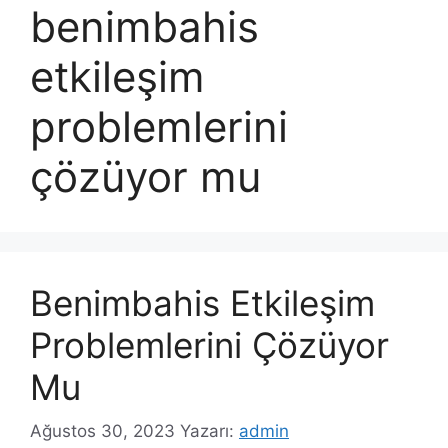
benimbahis
etkileşim
problemlerini
çözüyor mu
Benimbahis Etkileşim
Problemlerini Çözüyor
Mu
Ağustos 30, 2023
Yazarı:
admin