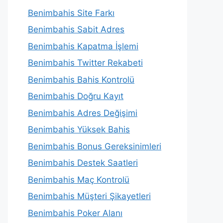
Benimbahis Site Farkı
Benimbahis Sabit Adres
Benimbahis Kapatma İşlemi
Benimbahis Twitter Rekabeti
Benimbahis Bahis Kontrolü
Benimbahis Doğru Kayıt
Benimbahis Adres Değişimi
Benimbahis Yüksek Bahis
Benimbahis Bonus Gereksinimleri
Benimbahis Destek Saatleri
Benimbahis Maç Kontrolü
Benimbahis Müşteri Şikayetleri
Benimbahis Poker Alanı