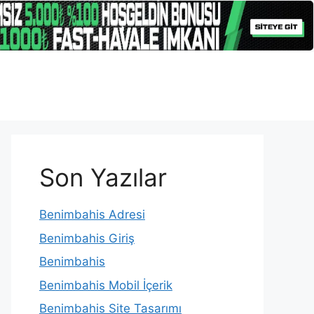
Son Yazılar
Benimbahis Adresi
Benimbahis Giriş
Benimbahis
Benimbahis Mobil İçerik
Benimbahis Site Tasarımı