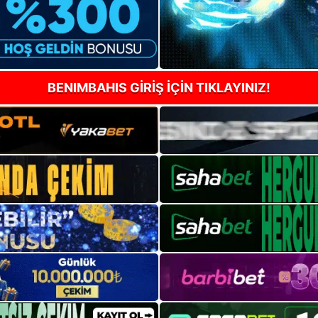
BENIMBAHIS GİRİŞ İÇİN TIKLAYINIZ!