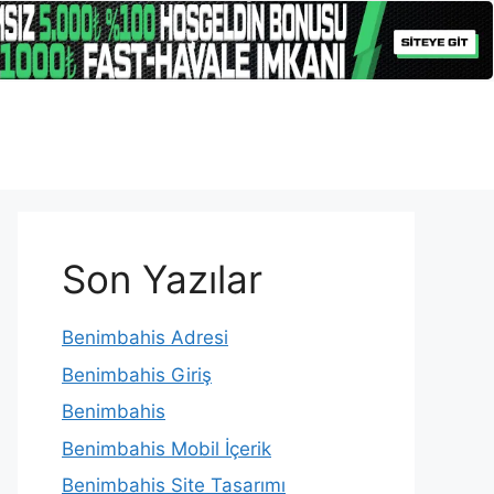
Son Yazılar
Benimbahis Adresi
Benimbahis Giriş
Benimbahis
Benimbahis Mobil İçerik
Benimbahis Site Tasarımı