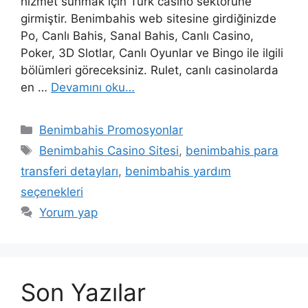
hizmet sunmak için Türk casino sektörüne
girmiştir. Benimbahis web sitesine girdiğinizde
Po, Canlı Bahis, Sanal Bahis, Canlı Casino,
Poker, 3D Slotlar, Canlı Oyunlar ve Bingo ile ilgili
bölümleri göreceksiniz. Rulet, canlı casinolarda
en …
Devamını oku…
Kategoriler
Benimbahis Promosyonlar
Etiketler
Benimbahis Casino Sitesi
,
benimbahis para
transferi detayları
,
benimbahis yardım
seçenekleri
Yorum yap
Son Yazılar