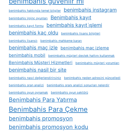
benimbahis güvenlir mi
benimbahis instagram
benimbahis hakkında temel bilgiler
Benimbahis kayıt
benimbahis i̇lginç oyunları
benimbahis kayıt i̇şlemi
benimbahis kayıt formu
benimbahis kaç oldu
benimbahis lisans bilgileri
benimbahis lisanslı
benimbahis mahkeme kararı
benimbahis maç izle
benimbahis maç izleme
benimbahis mobil
benimbahis müşteri destek hattını kullanmak
Benimbahis Müşteri Hizmetleri
benimbahis müşteri yorumları
benimbahis nasil bir site
benimbahis nasıl değerlendirirsiniz
benimbahis neden adresini güncelledi
benimbahis oran analizi
benimbahis oranı analizi sonuçları nelerdir
benimbahis oyun oynamak
benimbahis oyun sektörü
Benimbahis Para Yatırma
Benimbahis Para Çekme
benimbahis promosyon
benimbahis promosyon kodu