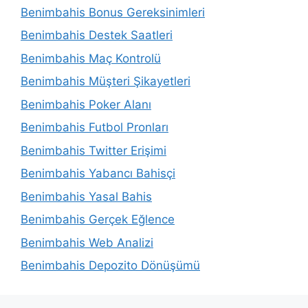
Benimbahis Bonus Gereksinimleri
Benimbahis Destek Saatleri
Benimbahis Maç Kontrolü
Benimbahis Müşteri Şikayetleri
Benimbahis Poker Alanı
Benimbahis Futbol Pronları
Benimbahis Twitter Erişimi
Benimbahis Yabancı Bahisçi
Benimbahis Yasal Bahis
Benimbahis Gerçek Eğlence
Benimbahis Web Analizi
Benimbahis Depozito Dönüşümü