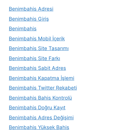
Benimbahis Adresi
Benimbahis Giriş
Benimbahis
Benimbahis Mobil İçerik
Benimbahis Site Tasarımı
Benimbahis Site Farkı
Benimbahis Sabit Adres
Benimbahis Kapatma İşlemi
Benimbahis Twitter Rekabeti
Benimbahis Bahis Kontrolü
Benimbahis Doğru Kayıt
Benimbahis Adres Değişimi
Benimbahis Yüksek Bahis