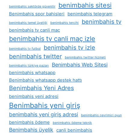
benimbahis sitesi
benimbahis sektörde güvenilir
Benimbahis spor bahisleri
benimbahis telegram
benimbahis tv
benimbahis temel üyeliği
benimbahis tercihi
benimbahis tv canli maç
benimbahis tv canli maç izle
benimbahis tv izle
benimbahis tv futbol
benimbahis twitter
benimbahis twitter hizmeti
Benimbahis Web Sitesi
benimbahis türkiye pazarı
benimbahis whatsapp
Benimbahis whatsapp destek hattı
Benimbahis Yeni Adres
benimbahis yeni adresi
Benimbahis yeni giriş
benimbahis yeni giriş adresi
benimbahis çevrimiçi oyun
benimbahis ödeme
benimbahis ödeme teknik
Benimbahis üyelik
canli benimbahis