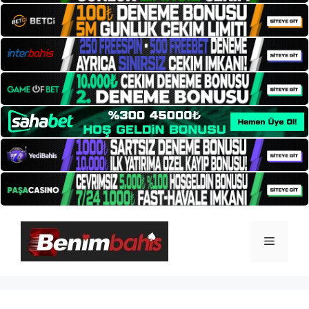
İçeriğe
atla
Menü