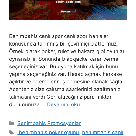
Benimbahis canlı spor canlı spor bahisleri
konusunda tanınmış bir çevrimiçi platformuz.
Örnek olarak poker, rulet ve bakara gibi oyunlar
oynanabilir. Sonunda blackjacke karar verme
seçeneğiniz var. Bu oyuna katılmak için bunu
yapma seçeneğiniz var. Hesap açmak herkese
açıktır ve ödemelerin işlenmesine olanak sağlar.
Acenteniz size çalışma saatlerinizi azaltmanız
talimatını verdi Geri alacağınız para miktarı
durumunuza …
Devamını oku…
Kategoriler
Benimbahis Promosyonlar
Etiketler
benimbahis poker oyunu
,
benimbahis canlı