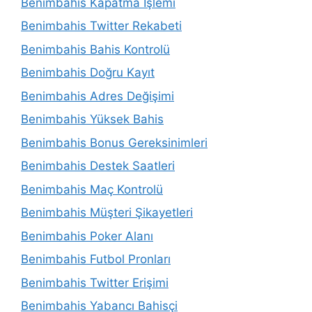
Benimbahis Kapatma İşlemi
Benimbahis Twitter Rekabeti
Benimbahis Bahis Kontrolü
Benimbahis Doğru Kayıt
Benimbahis Adres Değişimi
Benimbahis Yüksek Bahis
Benimbahis Bonus Gereksinimleri
Benimbahis Destek Saatleri
Benimbahis Maç Kontrolü
Benimbahis Müşteri Şikayetleri
Benimbahis Poker Alanı
Benimbahis Futbol Pronları
Benimbahis Twitter Erişimi
Benimbahis Yabancı Bahisçi