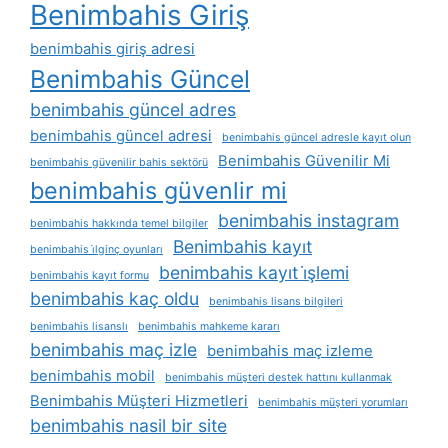
Benimbahis Giriş
benimbahis giriş adresi
Benimbahis Güncel
benimbahis güncel adres
benimbahis güncel adresi
benimbahis güncel adresle kayıt olun
Benimbahis Güvenilir Mi
benimbahis güvenilir bahis sektörü
benimbahis güvenlir mi
benimbahis instagram
benimbahis hakkında temel bilgiler
Benimbahis kayıt
benimbahis i̇lginç oyunları
benimbahis kayıt i̇şlemi
benimbahis kayıt formu
benimbahis kaç oldu
benimbahis lisans bilgileri
benimbahis lisanslı
benimbahis mahkeme kararı
benimbahis maç izle
benimbahis maç izleme
benimbahis mobil
benimbahis müşteri destek hattını kullanmak
Benimbahis Müşteri Hizmetleri
benimbahis müşteri yorumları
benimbahis nasil bir site