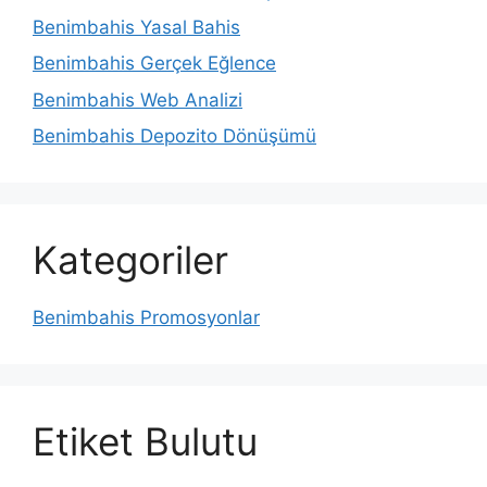
Benimbahis Yasal Bahis
Benimbahis Gerçek Eğlence
Benimbahis Web Analizi
Benimbahis Depozito Dönüşümü
Kategoriler
Benimbahis Promosyonlar
Etiket Bulutu