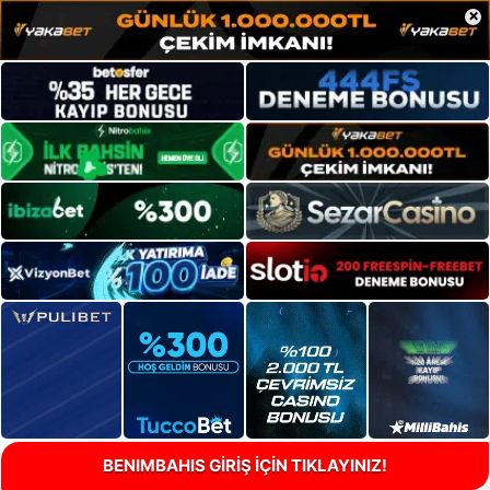
×
BENIMBAHIS GİRİŞ İÇİN TIKLAYINIZ!