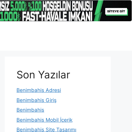
Son Yazılar
Benimbahis Adresi
Benimbahis Giriş
Benimbahis
Benimbahis Mobil İçerik
Benimbahis Site Tasarımı