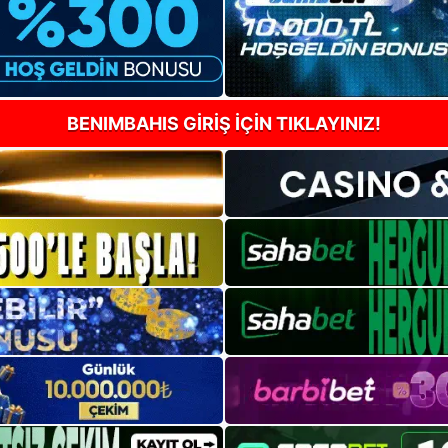
BENIMBAHIS GİRİŞ İÇİN TIKLAYINIZ!